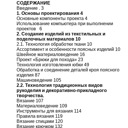
СОДЕРЖАНИЕ
Введение . 3
1. Основы проектирования 4
Основные компоненты проекта 4
Использование компьютера при выполнении
проектов 6
2. Создание изделий из текстильных и
поделочных материалов 10
2.1. Технология обработки ткани 10
Ассортимент и особенности поясных изделий 10
Швейное материаловедение 16
Проект «Брюки для похода» 23
Технология изготовления юбки 49
Обработка и соединение деталей кроя поясного
изделия 87
Машиноведение 105
2.2. Технология традиционных видов
рукоделия и декоративно-прикладного
творчества.
Вязание 107
Материаловедение 109
Инструменты для вязания 114
Правила вязания 119
Вязание спицами 120
Вязание крючком 132