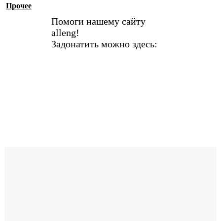
Прочее
Помоги нашему сайту
alleng!
Задонатить можно здесь: