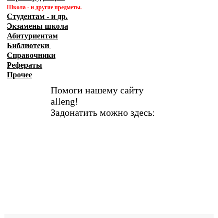
Школа - и другие предметы.
Студентам - и др.
Экзамены
школа
Абитуриентам
Библиотеки
Справочники
Рефераты
Прочее
Помоги нашему сайту
alleng!
Задонатить можно здесь: