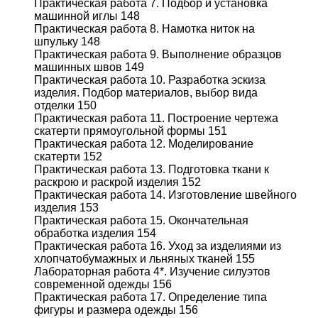
Практическая работа 7. Подбор и установка
машинной иглы 148
Практическая работа 8. Намотка ниток на
шпульку 148
Практическая работа 9. Выполнение образцов
машинных швов 149
Практическая работа 10. Разработка эскиза
изделия. Подбор материалов, выбор вида
отделки 150
Практическая работа 11. Построение чертежа
скатерти прямоугольной формы 151
Практическая работа 12. Моделирование
скатерти 152
Практическая работа 13. Подготовка ткани к
раскрою и раскрой изделия 152
Практическая работа 14. Изготовление швейного
изделия 153
Практическая работа 15. Окончательная
обработка изделия 154
Практическая работа 16. Уход за изделиями из
хлопчатобумажных и льняных тканей 155
Лабораторная работа 4*. Изучение силуэтов
современной одежды 156
Практическая работа 17. Определение типа
фигуры и размера одежды 156