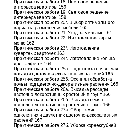
Практическая работа 18. Цветовое решение
интерьера квартиры 159
Практическая работа 19. Световое решение
интерьера квартиры 159
Практическая работа 20*. Выбор оптимального
варианта размещения мебели 160
Практическая работа 21. Уход за мебелью 161
Практическая работа 22. Изготовление карты
меню 162
Практическая работа 23*. Изготовление
кувертных карточек 163
Практическая работа 24*. Изготовление кольца
для салфеток 164
Практическая работа 25а. Подготовка почвы для
посадки цветочно-декоративных растений 165
Практическая работа 25б. Осенняя обработка
почвы под цветочно-декоративные растения 165
Практическая работа 26а. Высадка рассады
цветочно-декоративных растений в грунт 166
Практическая работа 26б. Высадка семян
цветочно-декоративных растений в грунт 166
Практическая работа 27а. Сбор семян
однолетних и двулетних цветочно-декоративных
растений 167
Практическая работа 27б. Уборка корнеклубней